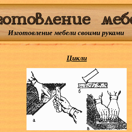
Изготовление мебели своими руками
Цикли