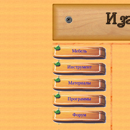
Мебель
Инструмент
Материалы
Программы
Форум